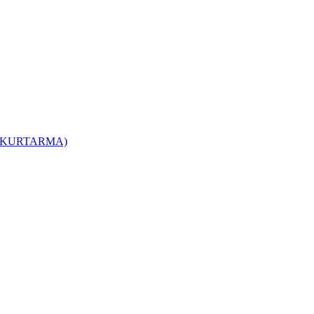
T KURTARMA)