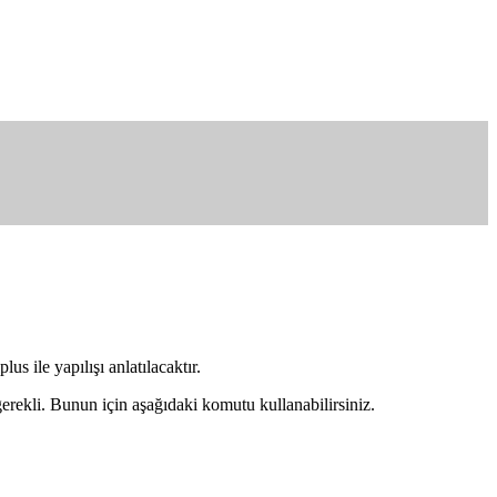
 ile yapılışı anlatılacaktır.
erekli. Bunun için aşağıdaki komutu kullanabilirsiniz.