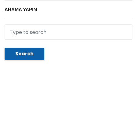
ARAMA YAPIN
Search