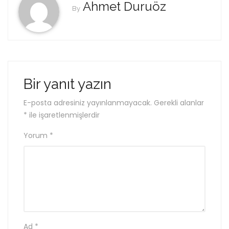
Ahmet Duruöz
By
Bir yanıt yazın
E-posta adresiniz yayınlanmayacak.
Gerekli alanlar
*
ile işaretlenmişlerdir
Yorum
*
Ad
*