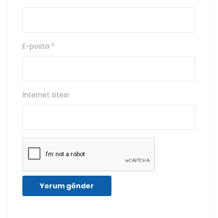
E-posta
*
İnternet sitesi