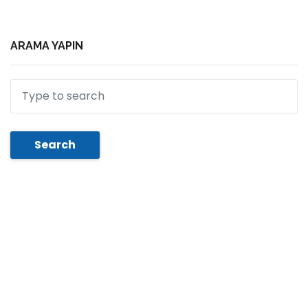
ARAMA YAPIN
Search